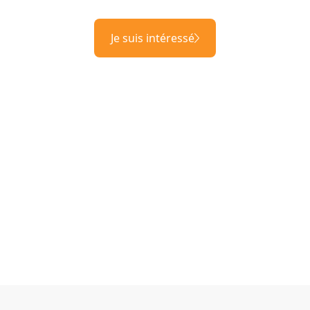
Je suis intéressé