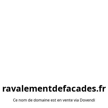
ravalementdefacades.fr
Ce nom de domaine est en vente via Dovendi