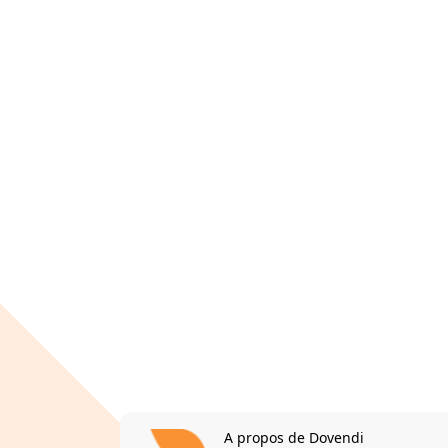
A propos de Dovendi